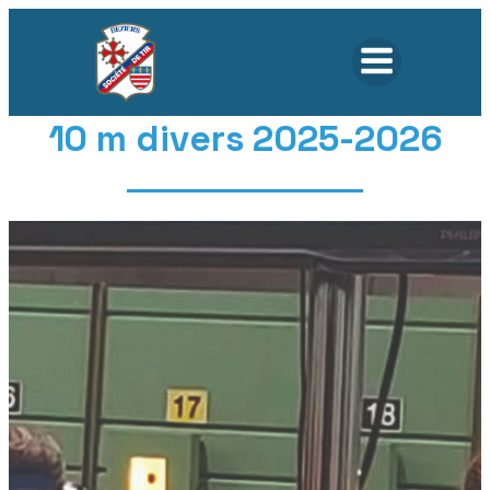
10 m divers 2025-2026