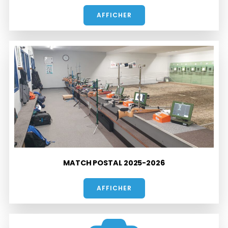
AFFICHER
MATCH POSTAL 2025-2026
AFFICHER