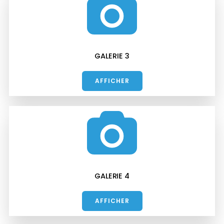
GALERIE 3
AFFICHER
GALERIE 4
AFFICHER