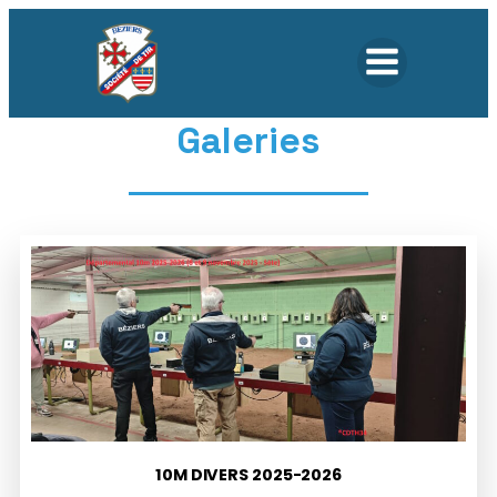
Galeries
10M DIVERS 2025-2026